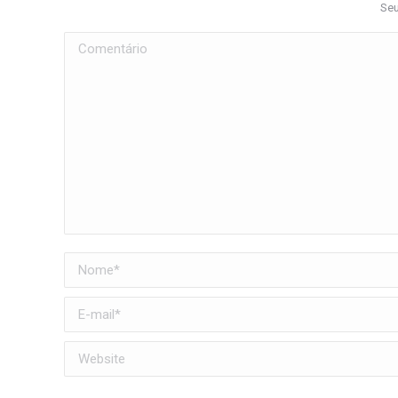
Seu
Comentário
Nome *
E-mail *
Website