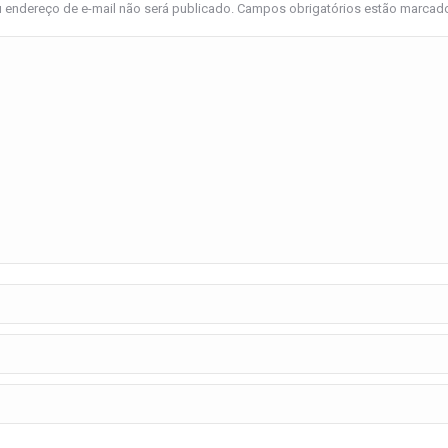
 endereço de e-mail não será publicado. Campos obrigatórios estão marca