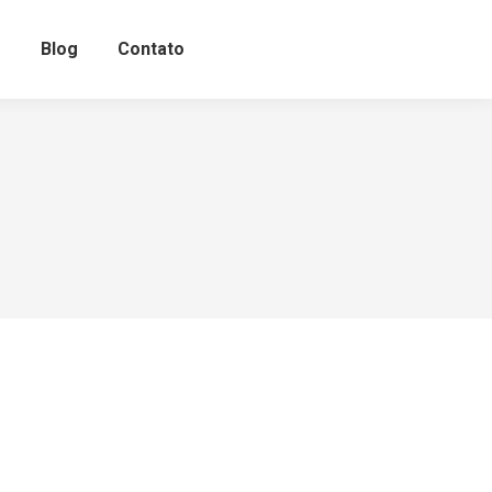
o
Blog
Contato