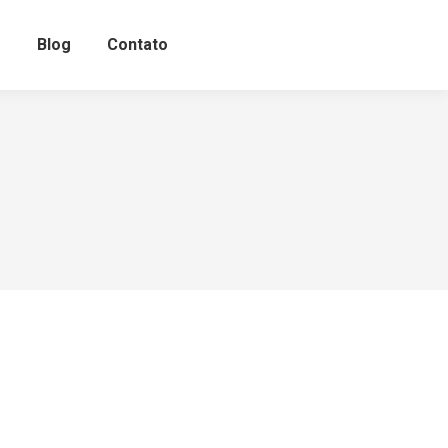
o
Blog
Contato