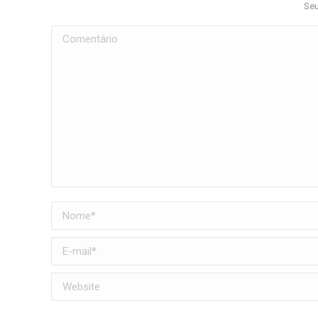
Seu
Comentário
Nome *
E-mail *
Website