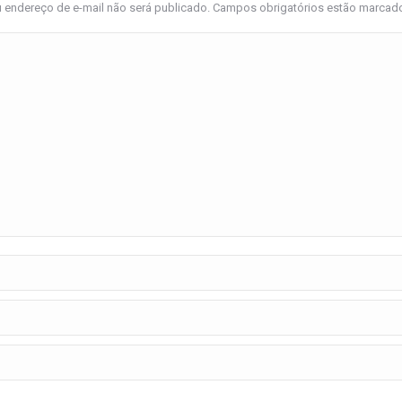
 endereço de e-mail não será publicado. Campos obrigatórios estão marca