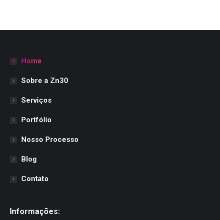
Home
Sobre a Zn30
Serviços
Portfólio
Nosso Processo
Blog
Contato
Informações: