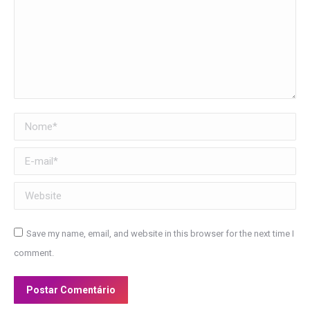
Nome *
E-mail *
Website
Save my name, email, and website in this browser for the next time I
comment.
Postar Comentário