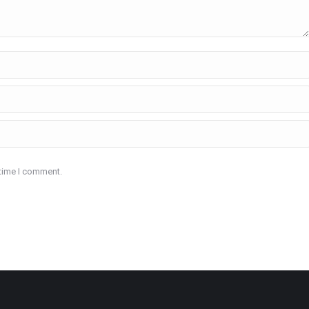
 time I comment.