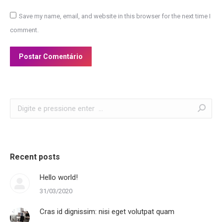
Save my name, email, and website in this browser for the next time I
comment.
Postar Comentário
Search:
Recent posts
Hello world!
31/03/2020
Cras id dignissim: nisi eget volutpat quam