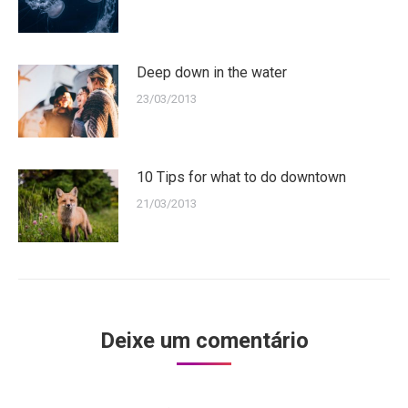
Deep down in the water
23/03/2013
10 Tips for what to do downtown
21/03/2013
Deixe um comentário